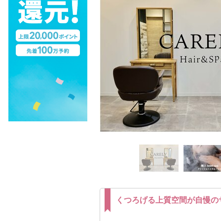
くつろげる上質空間が自慢の