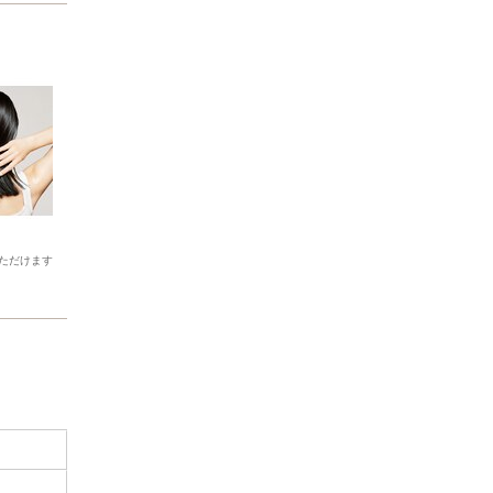
ただけます