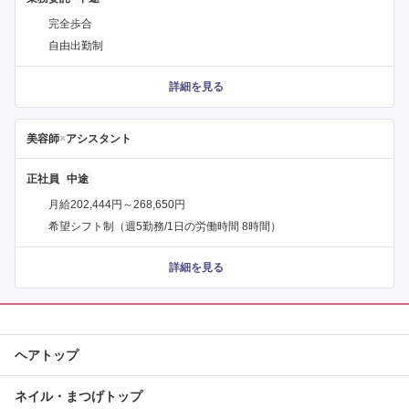
完全歩合
自由出勤制
詳細を見る
美容師
×
アシスタント
正社員
月給202,444円～268,650円
希望シフト制（週5勤務/1日の労働時間 8時間）
詳細を見る
ヘアトップ
ネイル・まつげトップ