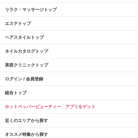
リラク・マッサージトップ
エステトップ
ヘアスタイルトップ
ネイルカタログトップ
美容クリニックトップ
ログイン / 会員登録
総合トップ
ホットペッパービューティー アプリをゲット
近くのエリアから探す
オススメ特集から探す