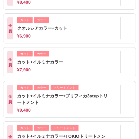
¥8,400
カット
カラー
全
クオルシアカラー+カット
員
¥6,900
カット
カラー
全
カット+イルミナカラー
員
¥7,900
カット
カラー
トリートメント
カット+イルミナカラー+プリフィカ3stepトリ
全
員
ートメント
¥9,400
カット
カラー
トリートメント
カット+イルミナカラー+TOKIOトリートメン
全