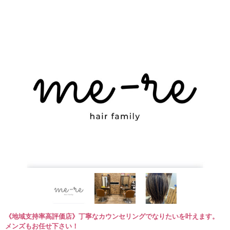
《地域支持率高評価店》丁寧なカウンセリングでなりたいを叶えます。
メンズもお任せ下さい！