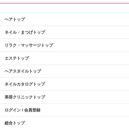
ヘアトップ
ネイル・まつげトップ
リラク・マッサージトップ
エステトップ
ヘアスタイルトップ
ネイルカタログトップ
美容クリニックトップ
ログイン / 会員登録
総合トップ