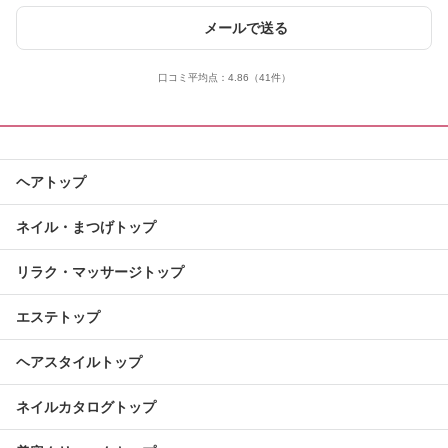
メールで送る
口コミ平均点：
4.86
（41件）
ヘアトップ
ネイル・まつげトップ
リラク・マッサージトップ
エステトップ
ヘアスタイルトップ
ネイルカタログトップ