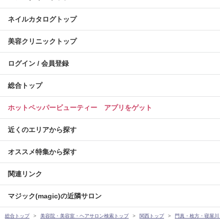
ネイルカタログトップ
美容クリニックトップ
ログイン / 会員登録
総合トップ
ホットペッパービューティー アプリをゲット
近くのエリアから探す
オススメ特集から探す
関連リンク
マジック(magic)の近隣サロン
総合トップ
美容院・美容室・ヘアサロン検索トップ
関西トップ
門真・枚方・寝屋川