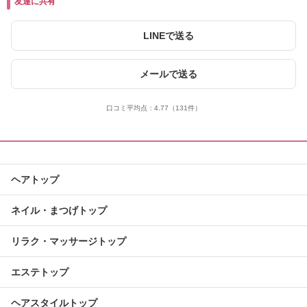
友達に共有
LINEで送る
メールで送る
口コミ平均点：
4.77
（131件）
ヘアトップ
ネイル・まつげトップ
リラク・マッサージトップ
エステトップ
ヘアスタイルトップ