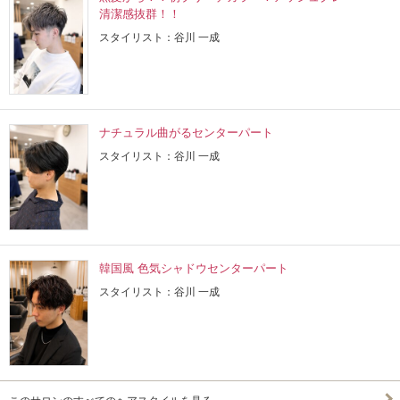
清潔感抜群！！
スタイリスト：谷川 一成
ナチュラル曲がるセンターパート
スタイリスト：谷川 一成
韓国風 色気シャドウセンターパート
スタイリスト：谷川 一成