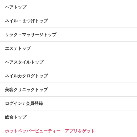
ヘアトップ
ネイル・まつげトップ
リラク・マッサージトップ
エステトップ
ヘアスタイルトップ
ネイルカタログトップ
美容クリニックトップ
ログイン / 会員登録
総合トップ
ホットペッパービューティー アプリをゲット