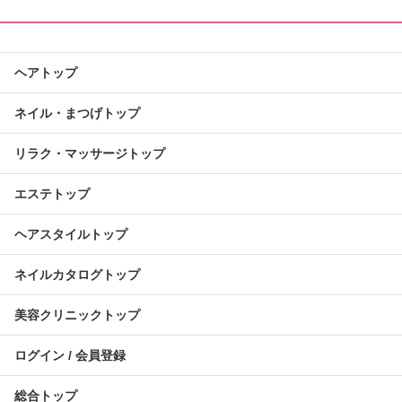
ヘアトップ
ネイル・まつげトップ
リラク・マッサージトップ
エステトップ
ヘアスタイルトップ
ネイルカタログトップ
美容クリニックトップ
ログイン / 会員登録
総合トップ