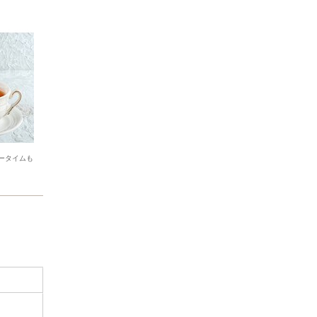
ータイムも