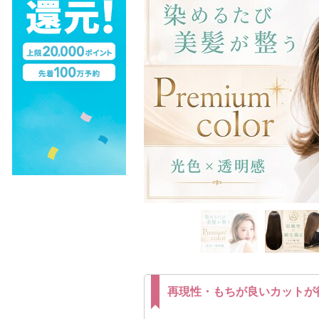
再現性・もちが良いカットが