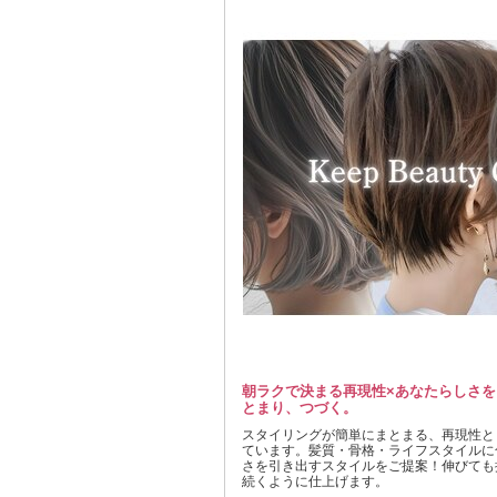
朝ラクで決まる再現性×あなたらしさ
とまり、つづく。
スタイリングが簡単にまとまる、再現性と
ています。髪質・骨格・ライフスタイルに
さを引き出すスタイルをご提案！伸びても
続くように仕上げます。