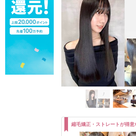
縮毛矯正・ストレートが得意