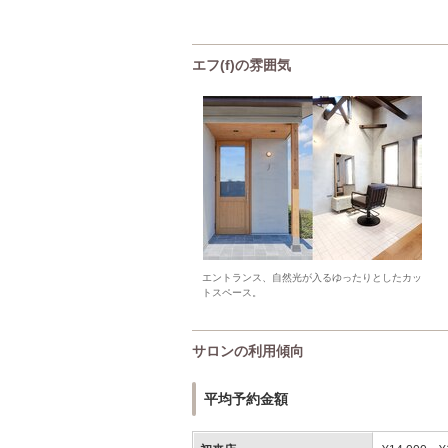
エフ(f)の雰囲気
エントランス、自然光が入るゆったりとしたカッ
トスペース。
サロンの利用傾向
平均予約金額