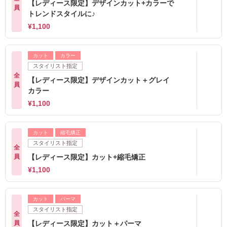
【レディース限定】デザインカット+カラーで
員
トレンドスタイルに♪
¥1,100
カット
カラー
スタイリスト指定
全
【レディース限定】デザインカット＋グレイ
員
カラー
¥1,100
カット
縮毛矯正
スタイリスト指定
全
員
【レディース限定】カット+縮毛矯正
¥1,100
カット
パーマ
スタイリスト指定
全
員
【レディース限定】カット＋パーマ