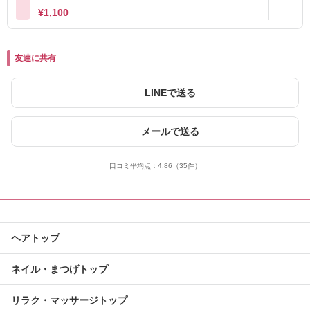
¥1,100
友達に共有
LINEで送る
メールで送る
口コミ平均点：
4.86
（35件）
ヘアトップ
ネイル・まつげトップ
リラク・マッサージトップ