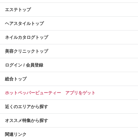
エステトップ
ヘアスタイルトップ
ネイルカタログトップ
美容クリニックトップ
ログイン / 会員登録
総合トップ
ホットペッパービューティー アプリをゲット
近くのエリアから探す
オススメ特集から探す
関連リンク