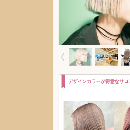
デザインカラーが得意なサロ