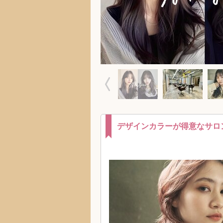
デザインカラーが得意なサロ