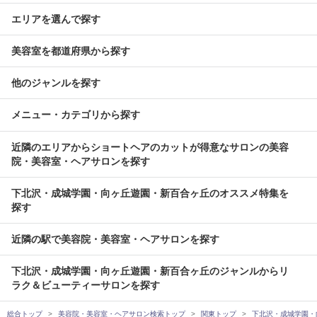
エリアを選んで探す
美容室を都道府県から探す
他のジャンルを探す
メニュー・カテゴリから探す
近隣のエリアからショートヘアのカットが得意なサロンの美容
院・美容室・ヘアサロンを探す
下北沢・成城学園・向ヶ丘遊園・新百合ヶ丘のオススメ特集を
探す
近隣の駅で美容院・美容室・ヘアサロンを探す
下北沢・成城学園・向ヶ丘遊園・新百合ヶ丘のジャンルからリ
ラク＆ビューティーサロンを探す
総合トップ
美容院・美容室・ヘアサロン検索トップ
関東トップ
下北沢・成城学園・