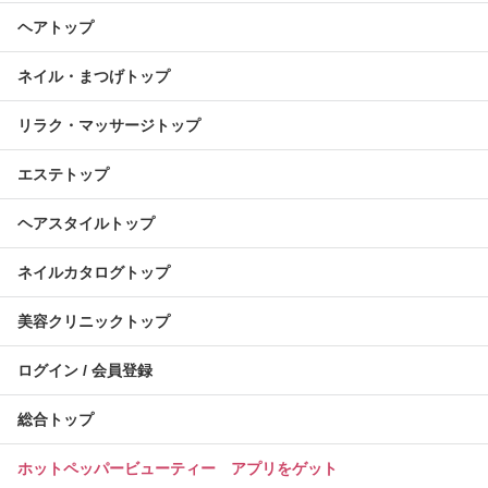
ヘアトップ
ネイル・まつげトップ
リラク・マッサージトップ
エステトップ
ヘアスタイルトップ
ネイルカタログトップ
美容クリニックトップ
ログイン / 会員登録
総合トップ
ホットペッパービューティー アプリをゲット