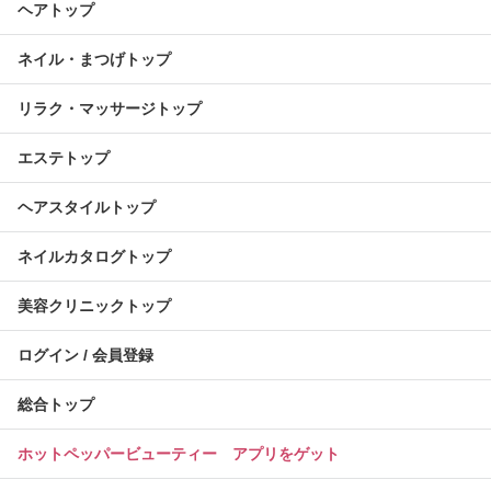
ヘアトップ
ネイル・まつげトップ
リラク・マッサージトップ
エステトップ
ヘアスタイルトップ
ネイルカタログトップ
美容クリニックトップ
ログイン / 会員登録
総合トップ
ホットペッパービューティー アプリをゲット