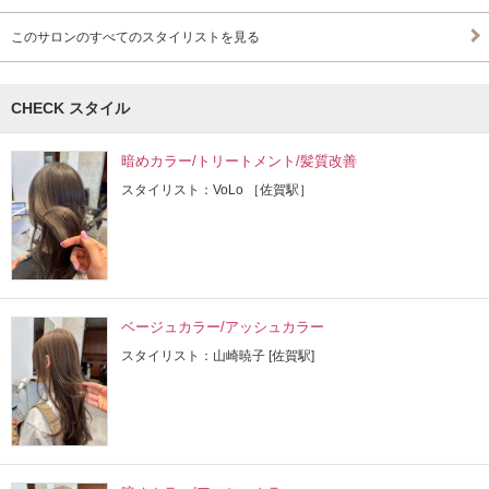
このサロンのすべてのスタイリストを見る
CHECK スタイル
暗めカラー/トリートメント/髪質改善
スタイリスト：VoLo ［佐賀駅］
ベージュカラー/アッシュカラー
スタイリスト：山崎暁子 [佐賀駅]