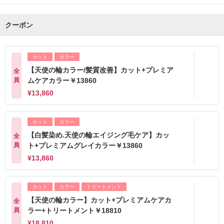
クーポン
カット
カラー
【天使の輪カラー/髪質改善】カット+プレミア
全
員
ムケアカラー￥13860
¥13,860
カット
カラー
【白髪染め.天使の輪エイジング毛ケア】カッ
全
員
ト+プレミアムグレイカラー￥13860
¥13,860
カット
カラー
トリートメント
【天使の輪カラー】カット+プレミアムケアカ
全
員
ラー+トリートメント￥18810
¥18,810