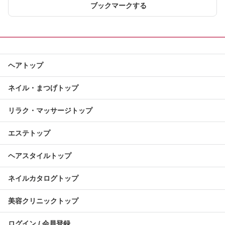
ブックマークする
ヘアトップ
ネイル・まつげトップ
リラク・マッサージトップ
エステトップ
ヘアスタイルトップ
ネイルカタログトップ
美容クリニックトップ
ログイン / 会員登録