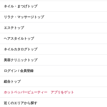
ネイル・まつげトップ
リラク・マッサージトップ
エステトップ
ヘアスタイルトップ
ネイルカタログトップ
美容クリニックトップ
ログイン / 会員登録
総合トップ
ホットペッパービューティー アプリをゲット
近くのエリアから探す