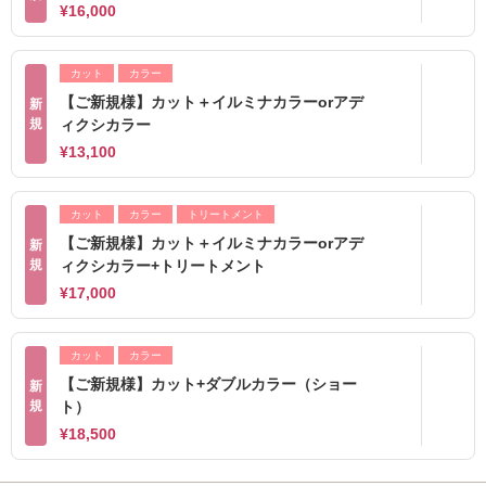
¥16,000
カット
カラー
【ご新規様】カット＋イルミナカラーorアデ
新
規
ィクシカラー
¥13,100
カット
カラー
トリートメント
【ご新規様】カット＋イルミナカラーorアデ
新
規
ィクシカラー+トリートメント
¥17,000
カット
カラー
【ご新規様】カット+ダブルカラー（ショー
新
規
ト）
¥18,500