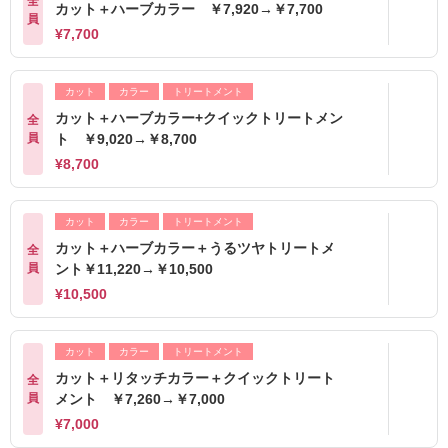
全
カット＋ハーブカラー ￥7,920→￥7,700
員
¥7,700
カット
カラー
トリートメント
カット＋ハーブカラー+クイックトリートメン
全
員
ト ￥9,020→￥8,700
¥8,700
カット
カラー
トリートメント
カット＋ハーブカラー＋うるツヤトリートメ
全
員
ント￥11,220→￥10,500
¥10,500
カット
カラー
トリートメント
カット＋リタッチカラー＋クイックトリート
全
員
メント ￥7,260→￥7,000
¥7,000