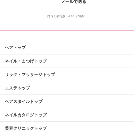
メールで送る
口コミ平均点：
4.64
（58件）
ヘアトップ
ネイル・まつげトップ
リラク・マッサージトップ
エステトップ
ヘアスタイルトップ
ネイルカタログトップ
美容クリニックトップ