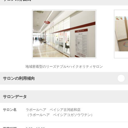
地域密着型のリーズナブル×ハイクオリティサロン
サロンの利用傾向
サロンデータ
サロン名
ラポールヘア ベイシア古河総和店
（ラポールヘア ベイシアコガソウワテン）