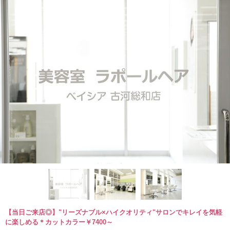
【当日ご来店◎】"リーズナブル×ハイクオリティ"サロンでキレイを気軽
に楽しめる＊カットカラー￥7400～