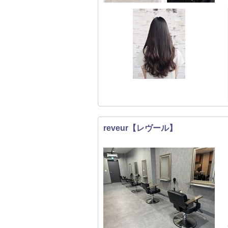
reveur【レヴール】