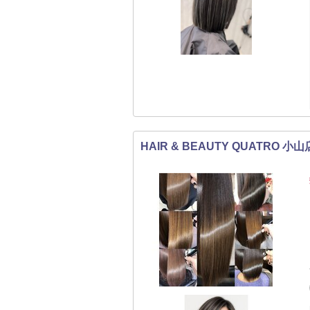
HAIR & BEAUTY QUATRO 小山