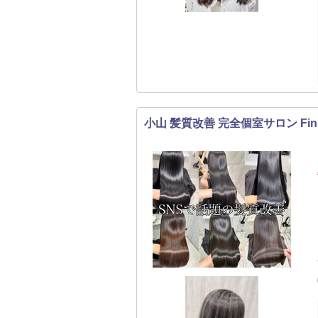
小山 髪質改善 完全個室サロン Fin