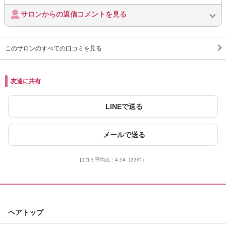
サロンからの返信コメントを見る
このサロンのすべての口コミを見る
友達に共有
LINEで送る
メールで送る
口コミ平均点：
4.54
（23件）
ヘアトップ