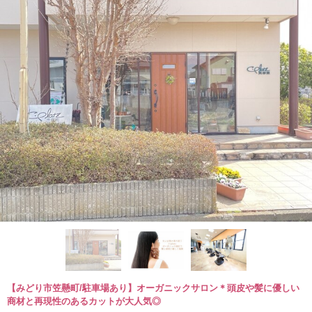
【みどり市笠懸町/駐車場あり】オーガニックサロン＊頭皮や髪に優しい
商材と再現性のあるカットが大人気◎