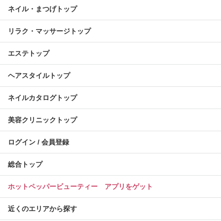
ネイル・まつげトップ
リラク・マッサージトップ
エステトップ
ヘアスタイルトップ
ネイルカタログトップ
美容クリニックトップ
ログイン / 会員登録
総合トップ
ホットペッパービューティー アプリをゲット
近くのエリアから探す