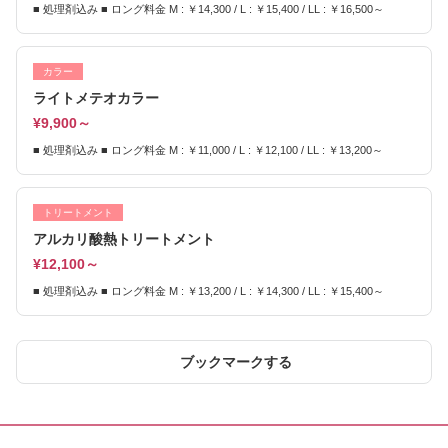
■ 処理剤込み ■ ロング料金 M : ￥14,300 / L : ￥15,400 / LL : ￥16,500～
カラー
ライトメテオカラー
¥9,900～
■ 処理剤込み ■ ロング料金 M : ￥11,000 / L : ￥12,100 / LL : ￥13,200～
トリートメント
アルカリ酸熱トリートメント
¥12,100～
■ 処理剤込み ■ ロング料金 M : ￥13,200 / L : ￥14,300 / LL : ￥15,400～
ブックマークする