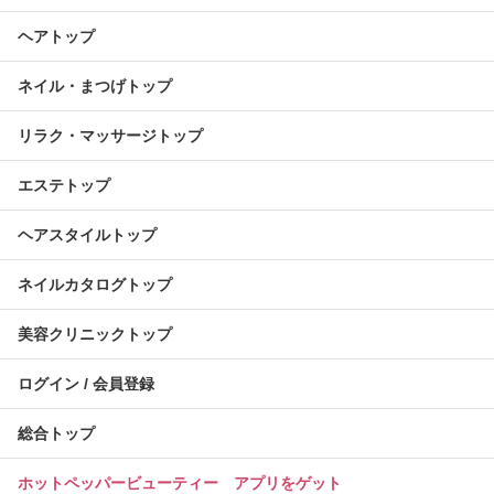
ヘアトップ
ネイル・まつげトップ
リラク・マッサージトップ
エステトップ
ヘアスタイルトップ
ネイルカタログトップ
美容クリニックトップ
ログイン / 会員登録
総合トップ
ホットペッパービューティー アプリをゲット