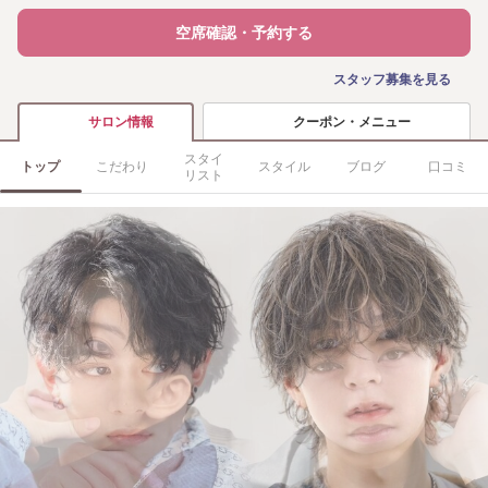
空席確認・予約する
スタッフ募集を見る
クーポン・メニュー
サロン情報
スタイ
トップ
こだわり
スタイル
ブログ
口コミ
リスト