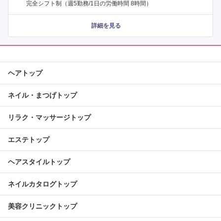
完全シフト制（週5勤務/1日の労働時間 8時間）
詳細を見る
ヘアトップ
ネイル・まつげトップ
リラク・マッサージトップ
エステトップ
ヘアスタイルトップ
ネイルカタログトップ
美容クリニックトップ