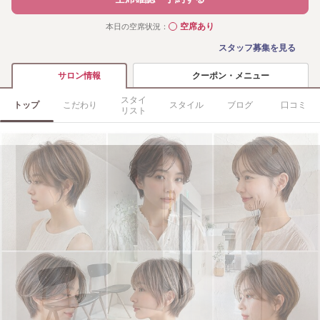
空席あり
本日の空席状況：
◯
スタッフ募集を見る
クーポン・メニュー
サロン情報
スタイ
トップ
こだわり
スタイル
ブログ
口コミ
リスト