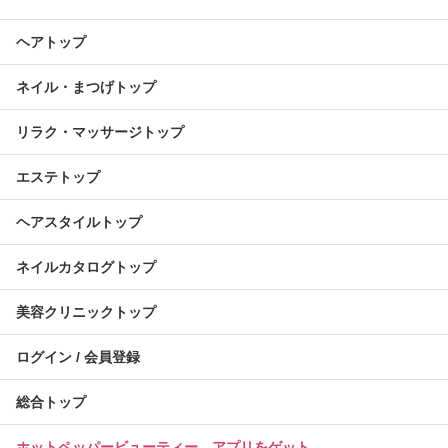
ヘアトップ
ネイル・まつげトップ
リラク・マッサージトップ
エステトップ
ヘアスタイルトップ
ネイルカタログトップ
美容クリニックトップ
ログイン / 会員登録
総合トップ
ホットペッパービューティー アプリをゲット