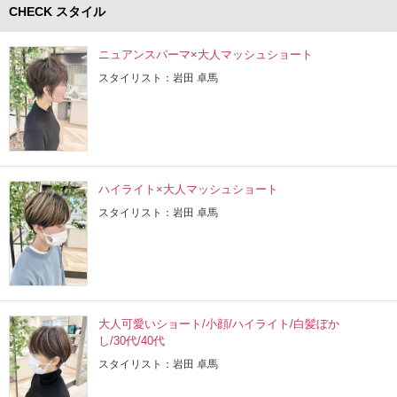
CHECK スタイル
ニュアンスパーマ×大人マッシュショート
スタイリスト：岩田 卓馬
ハイライト×大人マッシュショート
スタイリスト：岩田 卓馬
大人可愛いショート/小顔/ハイライト/白髪ぼか
し/30代/40代
スタイリスト：岩田 卓馬