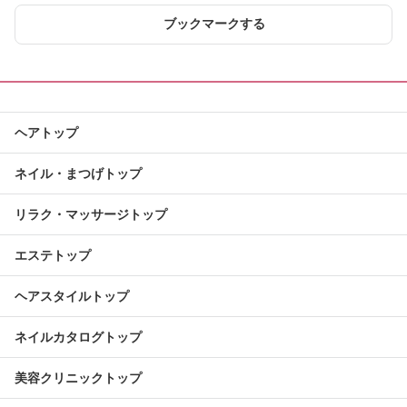
ブックマークする
ヘアトップ
ネイル・まつげトップ
リラク・マッサージトップ
エステトップ
ヘアスタイルトップ
ネイルカタログトップ
美容クリニックトップ