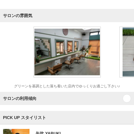
サロンの雰囲気
グリーンを基調とした落ち着いた店内でゆっくりお過ごし下さい♪
サロンの利用傾向
PICK UP スタイリスト
矢吹 YABUKI