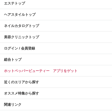
エステトップ
ヘアスタイルトップ
ネイルカタログトップ
美容クリニックトップ
ログイン / 会員登録
総合トップ
ホットペッパービューティー アプリをゲット
近くのエリアから探す
オススメ特集から探す
関連リンク