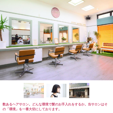
数あるヘアサロン。どんな環境で髪のお手入れをするか。当サロンはそ
の「環境」を一番大切にしております。