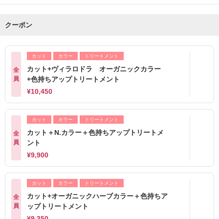
クーポン
カット
カラー
トリートメント
カット+ヴィラロドラ オーガニックカラー
全
員
+色持ちアップトリートメント
¥10,450
カット
カラー
トリートメント
カット＋N.カラー＋色持ちアップトリートメ
全
員
ント
¥9,900
カット
カラー
トリートメント
カット+オーガニックハーブカラー＋色持ちア
全
員
ップトリートメント
¥9,350