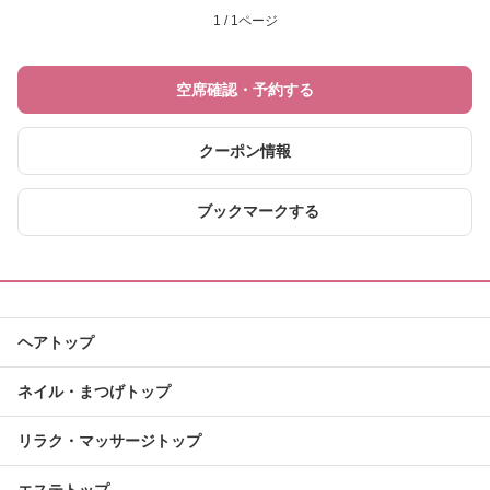
1 / 1ページ
空席確認・予約する
クーポン情報
ブックマークする
ヘアトップ
ネイル・まつげトップ
リラク・マッサージトップ
エステトップ