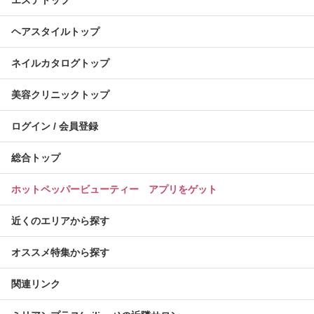
ヘアスタイルトップ
ネイルカタログトップ
美容クリニックトップ
ログイン / 会員登録
総合トップ
ホットペッパービューティー アプリをゲット
近くのエリアから探す
オススメ特集から探す
関連リンク