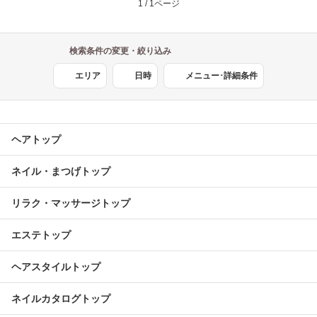
1 / 1ページ
検索条件の変更・絞り込み
エリア
日時
メニュー･詳細条件
ヘアトップ
ネイル・まつげトップ
リラク・マッサージトップ
エステトップ
ヘアスタイルトップ
ネイルカタログトップ