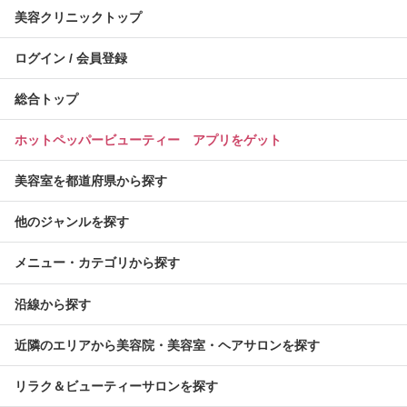
美容クリニックトップ
ログイン / 会員登録
総合トップ
ホットペッパービューティー アプリをゲット
美容室を都道府県から探す
他のジャンルを探す
メニュー・カテゴリから探す
沿線から探す
近隣のエリアから美容院・美容室・ヘアサロンを探す
リラク＆ビューティーサロンを探す