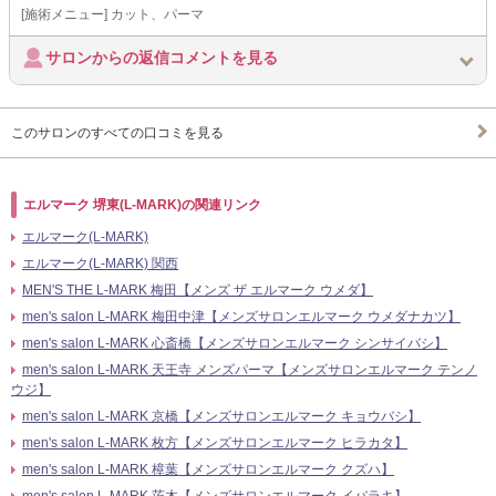
[施術メニュー] カット、パーマ
サロンからの返信コメントを見る
このサロンのすべての口コミを見る
エルマーク 堺東(L-MARK)の関連リンク
エルマーク(L-MARK)
エルマーク(L-MARK) 関西
MEN'S THE L-MARK 梅田【メンズ ザ エルマーク ウメダ】
men's salon L-MARK 梅田中津【メンズサロンエルマーク ウメダナカツ】
men's salon L-MARK 心斎橋【メンズサロンエルマーク シンサイバシ】
men's salon L-MARK 天王寺 メンズパーマ【メンズサロンエルマーク テンノ
ウジ】
men's salon L-MARK 京橋【メンズサロンエルマーク キョウバシ】
men's salon L-MARK 枚方【メンズサロンエルマーク ヒラカタ】
men's salon L-MARK 樟葉【メンズサロンエルマーク クズハ】