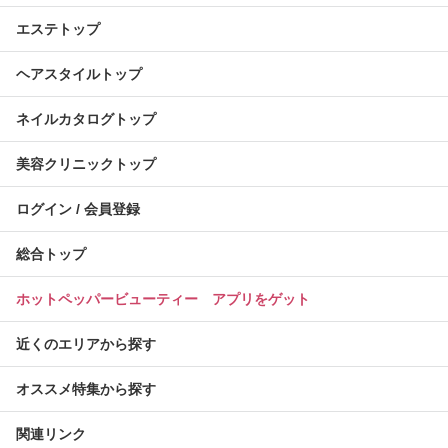
エステトップ
ヘアスタイルトップ
ネイルカタログトップ
美容クリニックトップ
ログイン / 会員登録
総合トップ
ホットペッパービューティー アプリをゲット
近くのエリアから探す
オススメ特集から探す
関連リンク