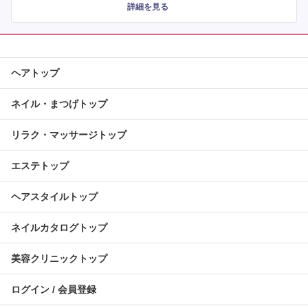
詳細を見る
ヘアトップ
ネイル・まつげトップ
リラク・マッサージトップ
エステトップ
ヘアスタイルトップ
ネイルカタログトップ
美容クリニックトップ
ログイン / 会員登録