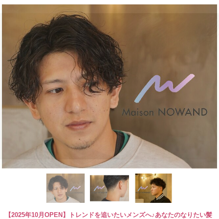
【2025年10月OPEN】トレンドを追いたいメンズへ♪あなたのなりたい髪