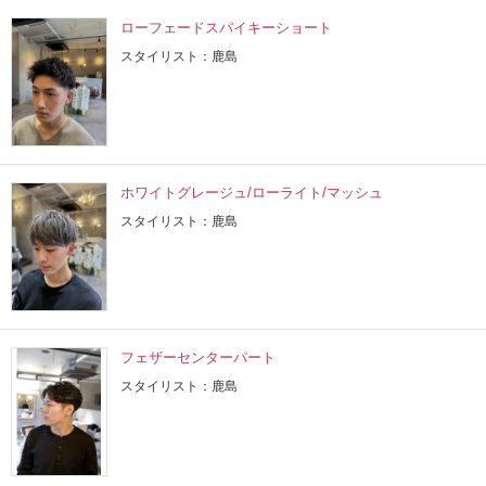
ローフェードスパイキーショート
スタイリスト：鹿島
ホワイトグレージュ/ローライト/マッシュ
スタイリスト：鹿島
フェザーセンターパート
スタイリスト：鹿島