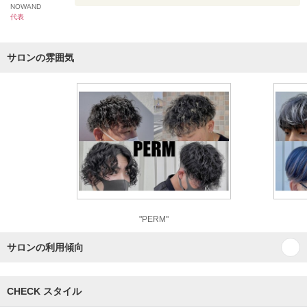
NOWAND
代表
サロンの雰囲気
"PERM"
サロンの利用傾向
CHECK スタイル