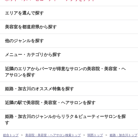
エリアを選んで探す
美容室を都道府県から探す
他のジャンルを探す
メニュー・カテゴリから探す
近隣のエリアからパーマが得意なサロンの美容院・美容室・ヘ
アサロンを探す
姫路・加古川のオススメ特集を探す
近隣の駅で美容院・美容室・ヘアサロンを探す
姫路・加古川のジャンルからリラク＆ビューティーサロンを探
す
総合トップ
美容院・美容室・ヘアサロン検索トップ
関西トップ
姫路・加古川トップ