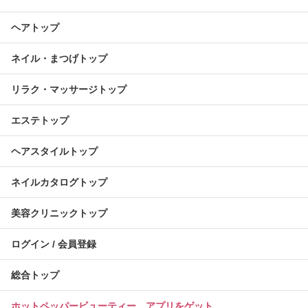
ヘアトップ
ネイル・まつげトップ
リラク・マッサージトップ
エステトップ
ヘアスタイルトップ
ネイルカタログトップ
美容クリニックトップ
ログイン / 会員登録
総合トップ
ホットペッパービューティー アプリをゲット