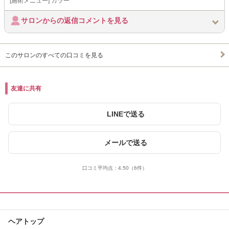
[施術メニュー] カラー
サロンからの返信コメントを見る
このサロンのすべての口コミを見る
友達に共有
LINEで送る
メールで送る
口コミ平均点：
4.50
（6件）
ヘアトップ