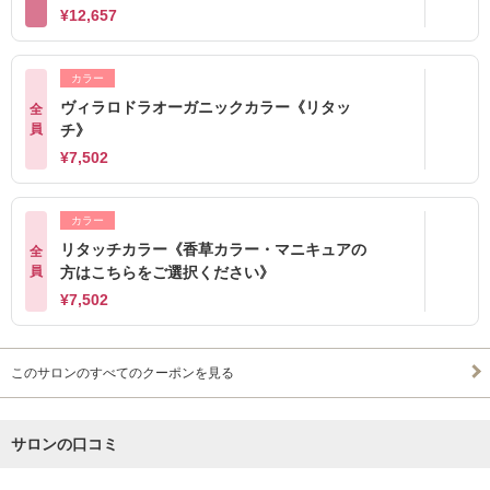
¥12,657
カラー
ヴィラロドラオーガニックカラー《リタッ
全
員
チ》
¥7,502
カラー
リタッチカラー《香草カラー・マニキュアの
全
員
方はこちらをご選択ください》
¥7,502
このサロンのすべてのクーポンを見る
サロンの口コミ