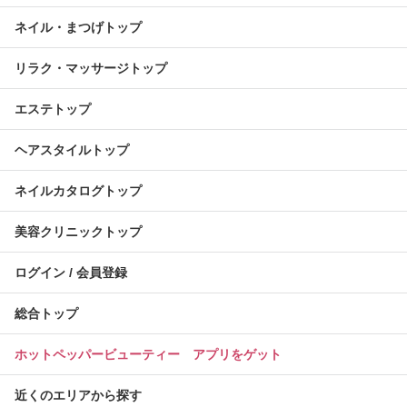
ネイル・まつげトップ
リラク・マッサージトップ
エステトップ
ヘアスタイルトップ
ネイルカタログトップ
美容クリニックトップ
ログイン / 会員登録
総合トップ
ホットペッパービューティー アプリをゲット
近くのエリアから探す