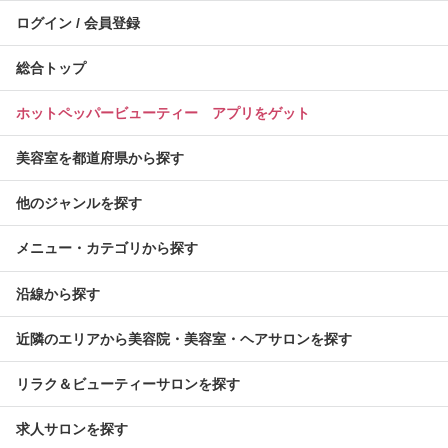
ログイン / 会員登録
総合トップ
ホットペッパービューティー アプリをゲット
美容室を都道府県から探す
他のジャンルを探す
メニュー・カテゴリから探す
沿線から探す
近隣のエリアから美容院・美容室・ヘアサロンを探す
リラク＆ビューティーサロンを探す
求人サロンを探す