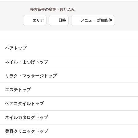
検索条件の変更・絞り込み
エリア
日時
メニュー･詳細条件
ヘアトップ
ネイル・まつげトップ
リラク・マッサージトップ
エステトップ
ヘアスタイルトップ
ネイルカタログトップ
美容クリニックトップ