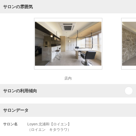
サロンの雰囲気
店内
サロンの利用傾向
サロンデータ
サロン名
Loyen.北浦和【ロイエン】
（ロイエン キタウラワ）