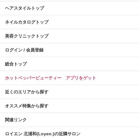
ヘアスタイルトップ
ネイルカタログトップ
美容クリニックトップ
ログイン / 会員登録
総合トップ
ホットペッパービューティー アプリをゲット
近くのエリアから探す
オススメ特集から探す
関連リンク
ロイエン 北浦和(Loyen.)の近隣サロン