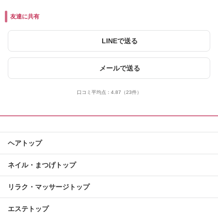
友達に共有
LINEで送る
メールで送る
口コミ平均点：
4.87
（23件）
ヘアトップ
ネイル・まつげトップ
リラク・マッサージトップ
エステトップ