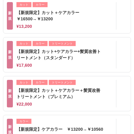
カット
カラー
【新規限定】カット＋ケアカラー
新
規
￥16500→￥13200
¥13,200
カット
カラー
トリートメント
【新規限定】カット+ケアカラー+髪質改善ト
新
規
リートメント（スタンダード）
¥17,600
カット
カラー
トリートメント
【新規限定】カット＋ケアカラー＋髪質改善
新
規
トリートメント（プレミアム）
¥22,000
カラー
新
【新規限定】ケアカラー ￥13200→￥10560
規