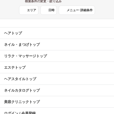
検索条件の変更・絞り込み
エリア
日時
メニュー･詳細条件
ヘアトップ
ネイル・まつげトップ
リラク・マッサージトップ
エステトップ
ヘアスタイルトップ
ネイルカタログトップ
美容クリニックトップ
ログイン / 会員登録