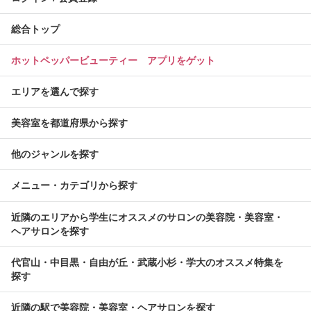
総合トップ
ホットペッパービューティー アプリをゲット
エリアを選んで探す
美容室を都道府県から探す
他のジャンルを探す
メニュー・カテゴリから探す
近隣のエリアから学生にオススメのサロンの美容院・美容室・
ヘアサロンを探す
代官山・中目黒・自由が丘・武蔵小杉・学大のオススメ特集を
探す
近隣の駅で美容院・美容室・ヘアサロンを探す