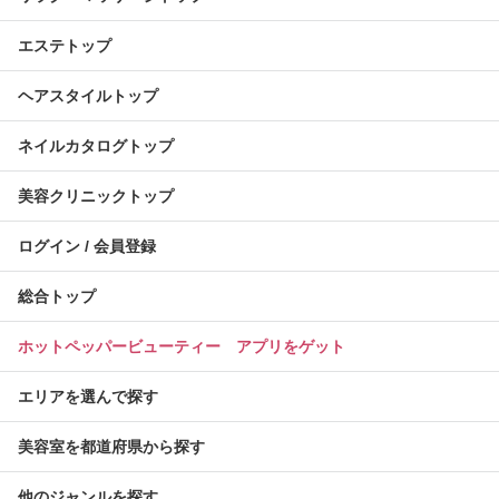
エステトップ
ヘアスタイルトップ
ネイルカタログトップ
美容クリニックトップ
ログイン / 会員登録
総合トップ
ホットペッパービューティー アプリをゲット
エリアを選んで探す
美容室を都道府県から探す
他のジャンルを探す