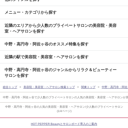
メニュー・カテゴリから探す
近隣のエリアから少人数のプライベートサロンの美容院・美容
室・ヘアサロンを探す
中野・高円寺・阿佐ヶ谷のオススメ特集を探す
近隣の駅で美容院・美容室・ヘアサロンを探す
中野・高円寺・阿佐ヶ谷のジャンルからリラク＆ビューティー
サロンを探す
総合トップ
美容院・美容室・ヘアサロン検索トップ
関東トップ
中野・高円寺・阿佐
中野・高円寺・阿佐ヶ谷で少人数のプライベートサロンの人気の美容院・美容室・ヘアサロンが
中野・高円寺・阿佐ヶ谷の人気の美容院・美容室・ヘアサロン/少人数のプライベートサロン
(1/4ページ)
HOT PEPPER Beautyとサロンボード導入のご案内