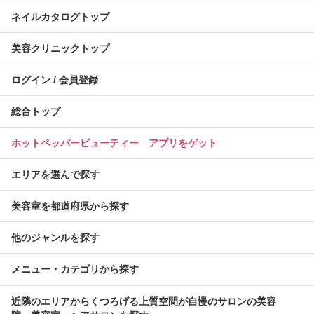
ネイルカタログトップ
美容クリニックトップ
ログイン / 会員登録
総合トップ
ホットペッパービューティー アプリをゲット
エリアを選んで探す
美容室を都道府県から探す
他のジャンルを探す
メニュー・カテゴリから探す
近隣のエリアからくつろげる上質空間が自慢のサロンの美容