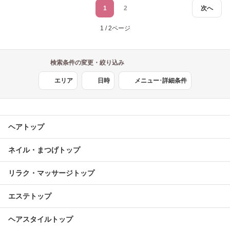
1
2
次へ
1 / 2ページ
検索条件の変更・絞り込み
エリア
日時
メニュー･詳細条件
ヘアトップ
ネイル・まつげトップ
リラク・マッサージトップ
エステトップ
ヘアスタイルトップ