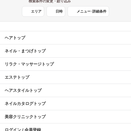
検索条件の変更・絞り込み
エリア
日時
メニュー･詳細条件
ヘアトップ
ネイル・まつげトップ
リラク・マッサージトップ
エステトップ
ヘアスタイルトップ
ネイルカタログトップ
美容クリニックトップ
ログイン / 会員登録