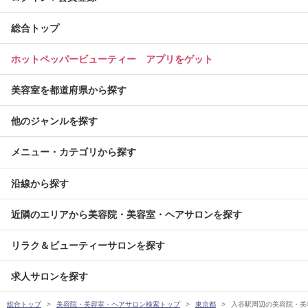
総合トップ
ホットペッパービューティー アプリをゲット
美容室を都道府県から探す
他のジャンルを探す
メニュー・カテゴリから探す
沿線から探す
近隣のエリアから美容院・美容室・ヘアサロンを探す
リラク＆ビューティーサロンを探す
求人サロンを探す
総合トップ
美容院・美容室・ヘアサロン検索トップ
東京都
入谷駅周辺の美容院・美