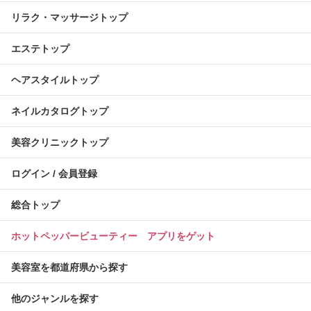
リラク・マッサージトップ
エステトップ
ヘアスタイルトップ
ネイルカタログトップ
美容クリニックトップ
ログイン / 会員登録
総合トップ
ホットペッパービューティー アプリをゲット
美容室を都道府県から探す
他のジャンルを探す