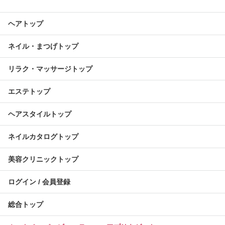
ヘアトップ
ネイル・まつげトップ
リラク・マッサージトップ
エステトップ
ヘアスタイルトップ
ネイルカタログトップ
美容クリニックトップ
ログイン / 会員登録
総合トップ