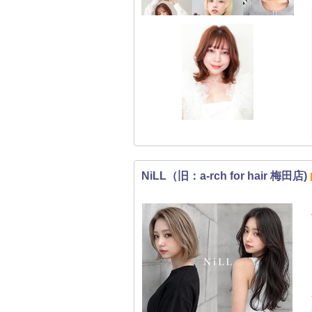
NiLL（旧：a-rch for hair 梅田店)