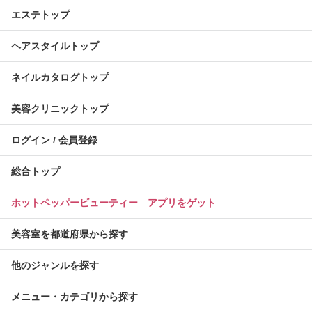
エステトップ
ヘアスタイルトップ
ネイルカタログトップ
美容クリニックトップ
ログイン / 会員登録
総合トップ
ホットペッパービューティー アプリをゲット
美容室を都道府県から探す
他のジャンルを探す
メニュー・カテゴリから探す