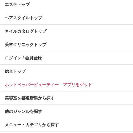
エステトップ
ヘアスタイルトップ
ネイルカタログトップ
美容クリニックトップ
ログイン / 会員登録
総合トップ
ホットペッパービューティー アプリをゲット
美容室を都道府県から探す
他のジャンルを探す
メニュー・カテゴリから探す