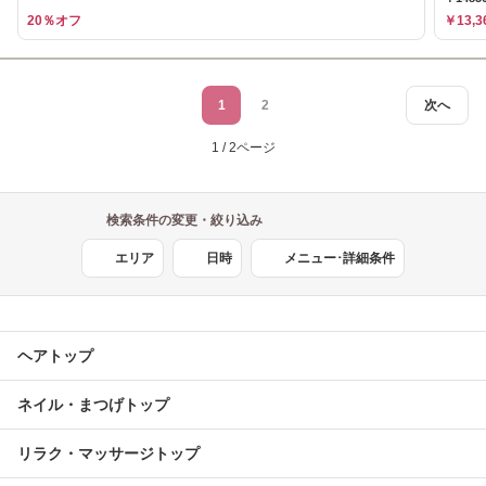
20％オフ
￥13,3
1
2
次へ
1 / 2ページ
検索条件の変更・絞り込み
エリア
日時
メニュー･詳細条件
ヘアトップ
ネイル・まつげトップ
リラク・マッサージトップ