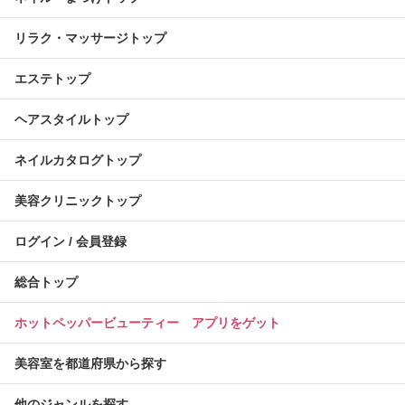
リラク・マッサージトップ
エステトップ
ヘアスタイルトップ
ネイルカタログトップ
美容クリニックトップ
ログイン / 会員登録
総合トップ
ホットペッパービューティー アプリをゲット
美容室を都道府県から探す
他のジャンルを探す