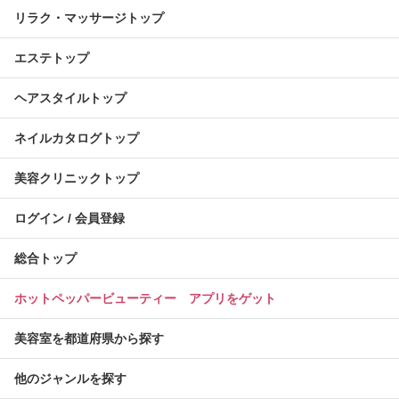
リラク・マッサージトップ
エステトップ
ヘアスタイルトップ
ネイルカタログトップ
美容クリニックトップ
ログイン / 会員登録
総合トップ
ホットペッパービューティー アプリをゲット
美容室を都道府県から探す
他のジャンルを探す