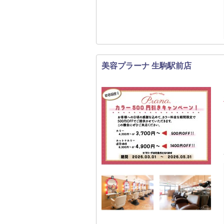
美容プラーナ 生駒駅前店