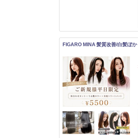
FIGARO MINA 髪質改善/白髪ぼ