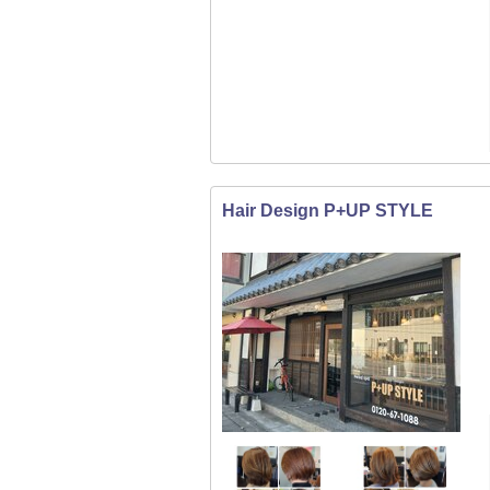
Hair Design P+UP STYLE