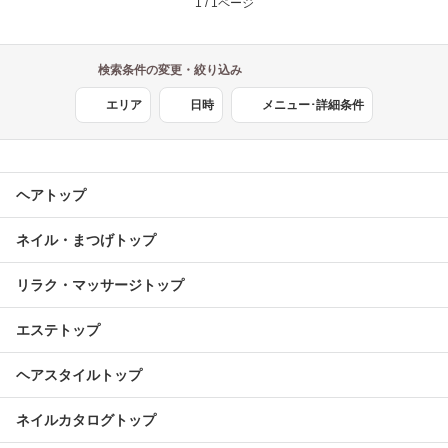
1 / 1ページ
検索条件の変更・絞り込み
エリア
日時
メニュー･詳細条件
ヘアトップ
ネイル・まつげトップ
リラク・マッサージトップ
エステトップ
ヘアスタイルトップ
ネイルカタログトップ