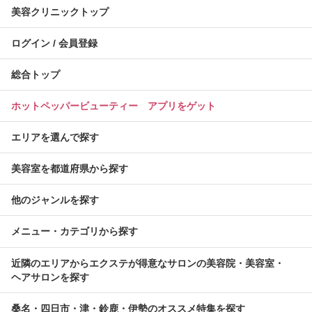
美容クリニックトップ
ログイン / 会員登録
総合トップ
ホットペッパービューティー アプリをゲット
エリアを選んで探す
美容室を都道府県から探す
他のジャンルを探す
メニュー・カテゴリから探す
近隣のエリアからエクステが得意なサロンの美容院・美容室・
ヘアサロンを探す
桑名・四日市・津・鈴鹿・伊勢のオススメ特集を探す