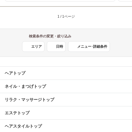
1 / 1ページ
検索条件の変更・絞り込み
エリア
日時
メニュー･詳細条件
ヘアトップ
ネイル・まつげトップ
リラク・マッサージトップ
エステトップ
ヘアスタイルトップ