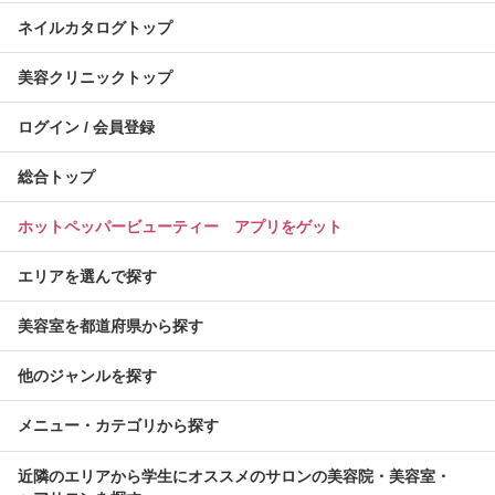
ネイルカタログトップ
美容クリニックトップ
ログイン / 会員登録
総合トップ
ホットペッパービューティー アプリをゲット
エリアを選んで探す
美容室を都道府県から探す
他のジャンルを探す
メニュー・カテゴリから探す
近隣のエリアから学生にオススメのサロンの美容院・美容室・