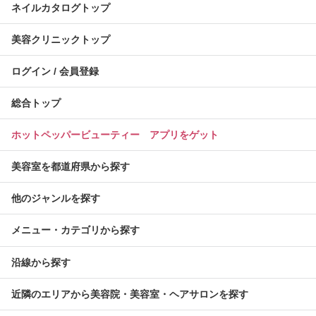
ネイルカタログトップ
美容クリニックトップ
ログイン / 会員登録
総合トップ
ホットペッパービューティー アプリをゲット
美容室を都道府県から探す
他のジャンルを探す
メニュー・カテゴリから探す
沿線から探す
近隣のエリアから美容院・美容室・ヘアサロンを探す