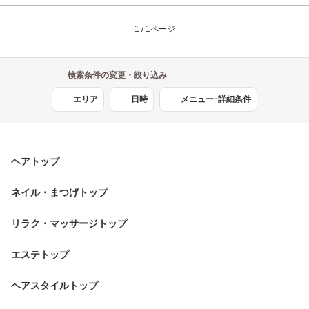
1 / 1ページ
検索条件の変更・絞り込み
エリア
日時
メニュー･詳細条件
ヘアトップ
ネイル・まつげトップ
リラク・マッサージトップ
エステトップ
ヘアスタイルトップ