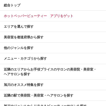
総合トップ
ホットペッパービューティー アプリをゲット
エリアを選んで探す
美容室を都道府県から探す
他のジャンルを探す
メニュー・カテゴリから探す
近隣のエリアからお手頃プライスのサロンの美容院・美容室・
ヘアサロンを探す
旭川のオススメ特集を探す
近隣の駅で美容院・美容室・ヘアサロンを探す
旭川のジャンルからリラク＆ビューティーサロンを探す