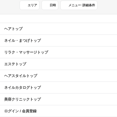
エリア
日時
メニュー･詳細条件
ヘアトップ
ネイル・まつげトップ
リラク・マッサージトップ
エステトップ
ヘアスタイルトップ
ネイルカタログトップ
美容クリニックトップ
ログイン / 会員登録