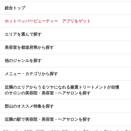
総合トップ
ホットペッパービューティー アプリをゲット
エリアを選んで探す
美容室を都道府県から探す
他のジャンルを探す
メニュー・カテゴリから探す
近隣のエリアからうるツヤになれる厳選トリートメントが自慢
のサロンの美容院・美容室・ヘアサロンを探す
郡山のオススメ特集を探す
近隣の駅で美容院・美容室・ヘアサロンを探す