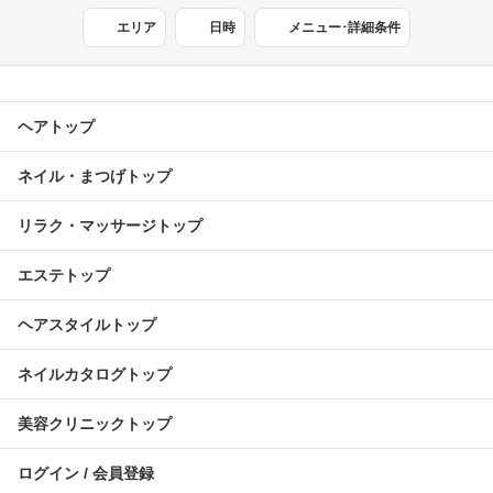
エリア
日時
メニュー･詳細条件
ヘアトップ
ネイル・まつげトップ
リラク・マッサージトップ
エステトップ
ヘアスタイルトップ
ネイルカタログトップ
美容クリニックトップ
ログイン / 会員登録