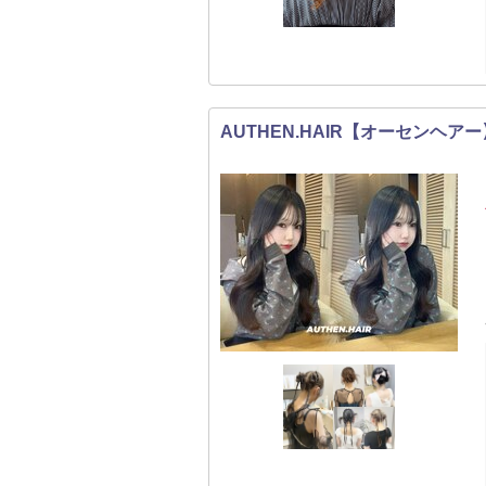
AUTHEN.HAIR【オーセンヘアー