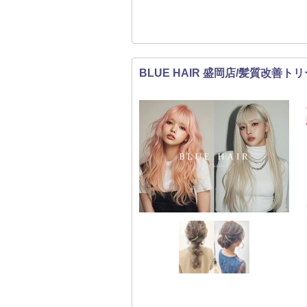
BLUE HAIR 盛岡店/髪質改